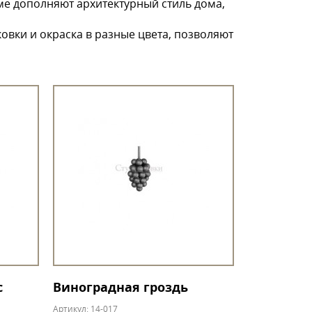
е дополняют архитектурный стиль дома,
овки и окраска в разные цвета, позволяют
с
Виноградная гроздь
Артикул: 14-017