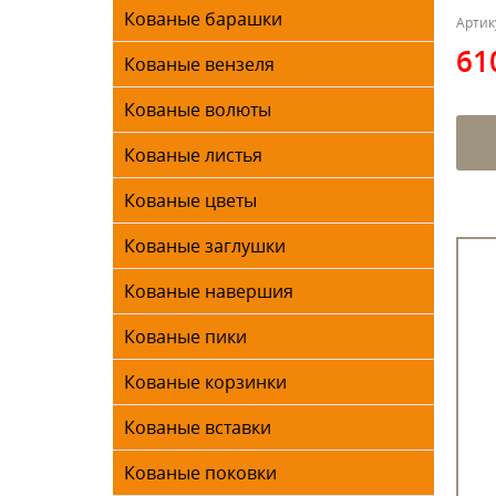
Кованые барашки
Артик
61
Кованые вензеля
Кованые волюты
Кованые листья
Кованые цветы
Кованые заглушки
Кованые навершия
Кованые пики
Кованые корзинки
Кованые вставки
Кованые поковки