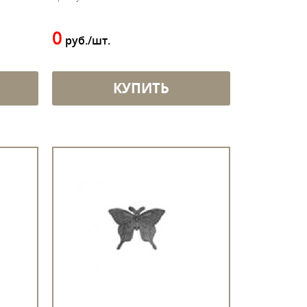
0
руб./шт.
КУПИТЬ