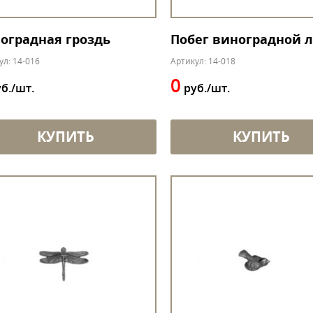
оградная гроздь
Побег виноградной 
ул: 14-016
Артикул: 14-018
0
б./шт.
руб./шт.
КУПИТЬ
КУПИТЬ