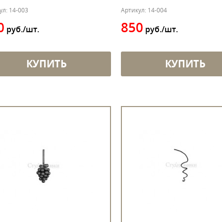
ул: 14-003
Артикул: 14-004
0
850
руб./шт.
руб./шт.
КУПИТЬ
КУПИТЬ