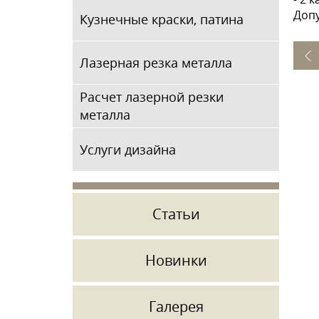
Допу
Кузнечные краски, патина
Лазерная резка металла
Расчет лазерной резки
металла
Услуги дизайна
Статьи
Новинки
Галерея