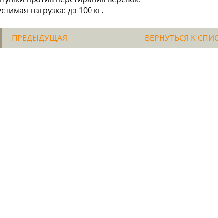
стимая нагрузка: до 100 кг.
ПРЕДЫДУЩАЯ
ВЕРНУТЬСЯ К СПИ