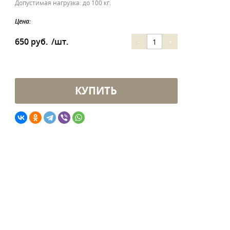
Допустимая нагрузка: до 100 кг.
Цена:
650 руб.
/шт.
-
+