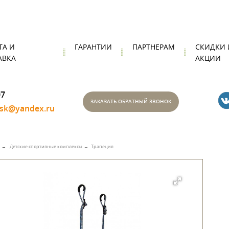
ТА И
ГАРАНТИИ
ПАРТНЕРАМ
СКИДКИ 
АВКА
АКЦИИ
07
ЗАКАЗАТЬ ОБРАТНЫЙ ЗВОНОК
nsk@yandex.ru
Детские спортивные комплексы
Трапеция