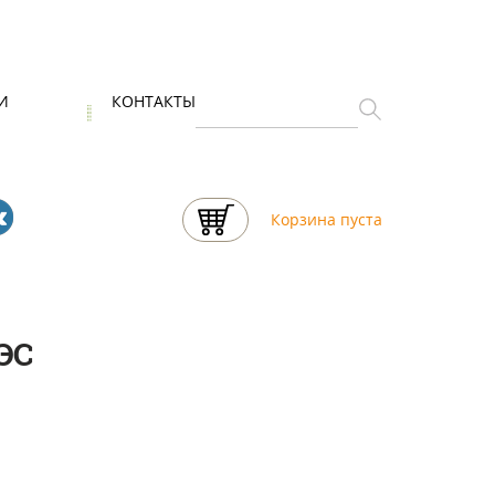
И
КОНТАКТЫ
Корзина пуста
ЭС