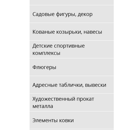
Садовые фигуры, декор
Кованые козырьки, навесы
Детские спортивные
комплексы
Флюгеры
Адресные таблички, вывески
Художественный прокат
металла
Элементы ковки