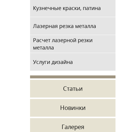
Кузнечные краски, патина
Лазерная резка металла
Расчет лазерной резки
металла
Услуги дизайна
Статьи
Новинки
Галерея