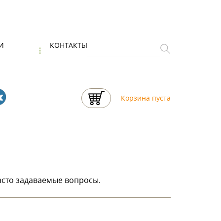
И
КОНТАКТЫ
Корзина пуста
асто задаваемые вопросы.