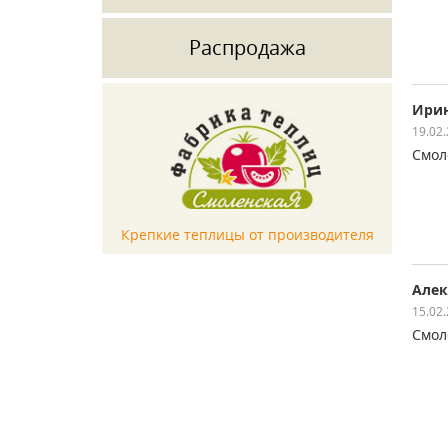
Распродажа
Ири
19.02
Смол
Крепкие теплицы от производителя
Алек
15.02
Смол