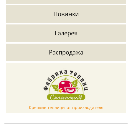
Новинки
Галерея
Распродажа
Крепкие теплицы от производителя