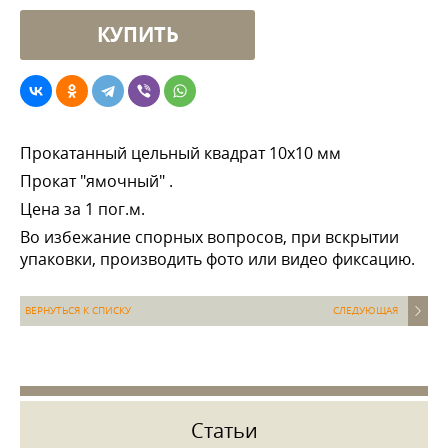
Прокатанный цельный квадрат 10х10 мм
Прокат "ямочный" .
Цена за 1 пог.м.
Во избежание спорных вопросов, при вскрытии
упаковки, производить фото или видео фиксацию.
ВЕРНУТЬСЯ К СПИСКУ
СЛЕДУЮЩАЯ
Статьи