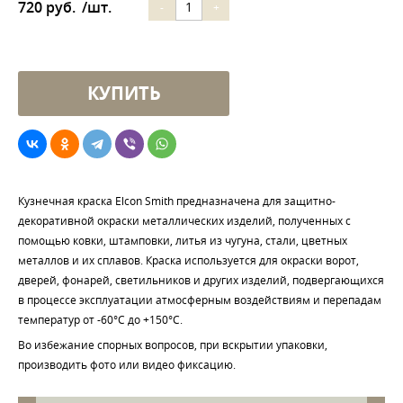
720 руб.
/шт.
-
+
Кузнечная краска Elcon Smith предназначена для защитно-
декоративной окраски металлических изделий, полученных с
помощью ковки, штамповки, литья из чугуна, стали, цветных
металлов и их сплавов. Краска используется для окраски ворот,
дверей, фонарей, светильников и других изделий, подвергающихся
в процессе эксплуатации атмосферным воздействиям и перепадам
температур от -60°С до +150°С.
Во избежание спорных вопросов, при вскрытии упаковки,
производить фото или видео фиксацию.