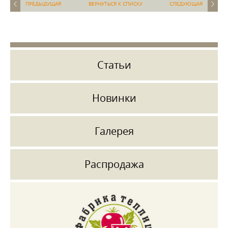
ПРЕДЫДУЩАЯ
ВЕРНУТЬСЯ К СПИСКУ
СЛЕДУЮЩАЯ
Статьи
Новинки
Галерея
Распродажа