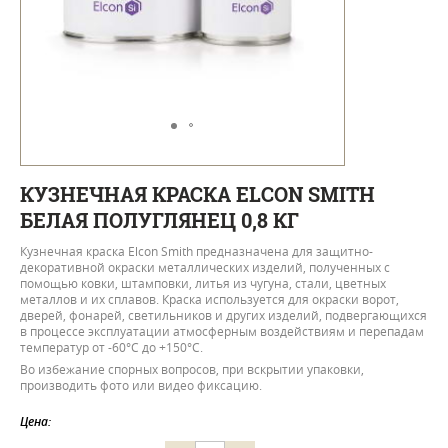
КУЗНЕЧНАЯ КРАСКА ELCON SMITH
БЕЛАЯ ПОЛУГЛЯНЕЦ 0,8 КГ
Кузнечная краска Elcon Smith предназначена для защитно-
декоративной окраски металлических изделий, полученных с
помощью ковки, штамповки, литья из чугуна, стали, цветных
металлов и их сплавов. Краска используется для окраски ворот,
дверей, фонарей, светильников и других изделий, подвергающихся
в процессе эксплуатации атмосферным воздействиям и перепадам
температур от -60°С до +150°С.
Во избежание спорных вопросов, при вскрытии упаковки,
производить фото или видео фиксацию.
Цена: