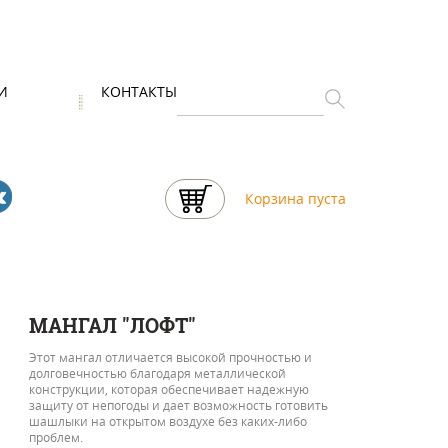
И
КОНТАКТЫ
Корзина пуста
МАНГАЛ "ЛОФТ"
Этот мангал отличается высокой прочностью и
долговечностью благодаря металлической
конструкции, которая обеспечивает надежную
защиту от непогоды и дает возможность готовить
шашлыки на открытом воздухе без каких-либо
проблем.