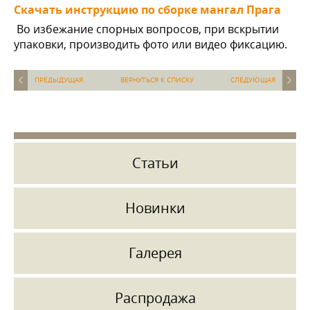
Скачать инструкцию по сборке мангал Прага
Во избежание спорных вопросов, при вскрытии
упаковки, производить фото или видео фиксацию.
ПРЕДЫДУЩАЯ
ВЕРНУТЬСЯ К СПИСКУ
СЛЕДУЮЩАЯ
Статьи
Новинки
Галерея
Распродажа