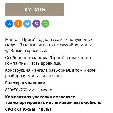
Мангал "Прага" - одна из самых популярных
моделей мангалов и это не случайно, мангал
удобный и красивый.
Особенность мангала "Прага" в том, что он
компактный, есть дровница.
Конструкция мангала разборная, в том числе
разборная мангальная чаша.
Размер в упаковке:
850х50х760 мм - 1 место
Компактная упаковка позволяет
транспортировать на легковом автомобиле.
СРОК СЛУЖБЫ - 10 ЛЕТ