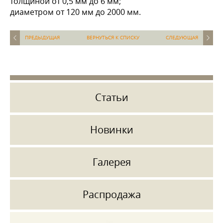
толщиной от 0,5 мм до 6 мм;
диаметром от 120 мм до 2000 мм.
ПРЕДЫДУЩАЯ
ВЕРНУТЬСЯ К СПИСКУ
СЛЕДУЮЩАЯ
Статьи
Новинки
Галерея
Распродажа