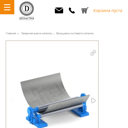
Корзина пуста
Главная
Лазерная резка металла
Вальцовка листового металла