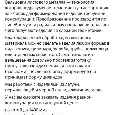
Вальцовка листового металла — технология,
которая подразумевает пластическую деформацию
заготовок для формирования изделий требуемой
конфигурации. Преобразование производится по
линейному или радиальному направлению, за счет
чего получают изделия со сложной геометрией.
Благодаря легкой обработке, из листового
материала можно сделать изделия любой формы: в
виде конуса, цилиндра, желоба, трубы, полукольца
или отдельных сегментов. Сама технология
вальцевания довольно простая: заготовку
пропускают между специальными валами
(вальцами), после чего она деформируется и
принимает форму цилиндра.
Мы работаем с изделиями из латуни,
нержавеющей и черной стали, алюминия, меди.
У нас вы сможете заказать изделия разной
конфигурации и по доступной цене:
высотой до 1400 мм;