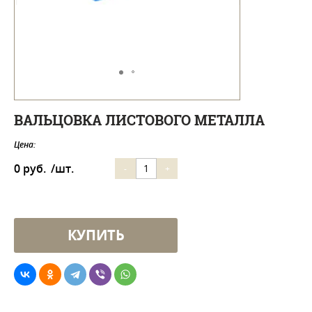
ВАЛЬЦОВКА ЛИСТОВОГО МЕТАЛЛА
Цена:
0 руб.
/шт.
-
+