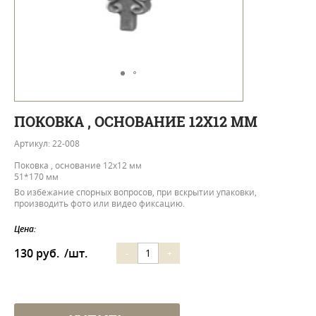
ПОКОВКА , ОСНОВАНИЕ 12Х12 ММ
Артикул: 22-008
Поковка , основание 12х12 мм
51*170 мм
Во избежание спорных вопросов, при вскрытии упаковки,
производить фото или видео фиксацию.
Цена:
130 руб.
/шт.
-
+