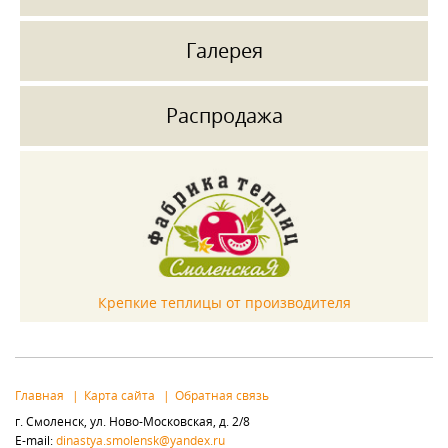
Галерея
Распродажа
Крепкие теплицы от производителя
Главная
Карта сайта
Обратная связь
г. Смоленск, ул. Ново-Московская, д. 2/8
E-mail:
dinastya.smolensk@yandex.ru