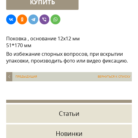
Поковка , основание 12х12 мм
51*170 мм
Во избежание спорных вопросов, при вскрытии
упаковки, производить фото или видео фиксацию.
ПРЕДЫДУЩАЯ
ВЕРНУТЬСЯ К СПИСКУ
Статьи
Новинки