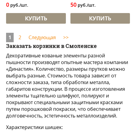
0
50
руб./шт.
руб./шт.
КУПИТЬ
КУПИТЬ
1
2
Следующая
>>
Заказать корзинки в Смоленске
Декоративные кованые элементы разной
пышности производят опытные мастера компании
«Династия». Количество, размеры прутков можно
выбрать разные. Стоимость товара зависит от
сложности заказа, типа обработки металла,
габаритов конструкции. В процессе изготовления
элементы тщательно шлифуют, полируют и
покрывают специальными защитными красками
путем порошковой покраски, что обеспечивает
долговечность, эстетичность металлоизделий.
Характеристики шишек: