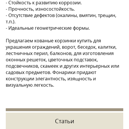
- Стойкость к развитию коррозии.
- Прочность, износостойкость.
- Отсутствие дефектов (окалины, вмятин, трещин,
т.п.).
- Идеальные геометрические формы.
Предлагаем кованые корзинки купить для
украшения ограждений, ворот, беседок, калитки,
лестничных перил, балконов, для изготовления
оконных решеток, цветочных подставок,
подсвечников, скамеек и других интерьерных или
садовых предметов. Фонарики придают
конструкции элегантность, изящность и
визуальную легкость.
Статьи