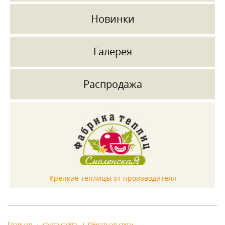
Новинки
Галерея
Распродажа
Крепкие теплицы от производителя
Главная
Карта сайта
Обратная связь