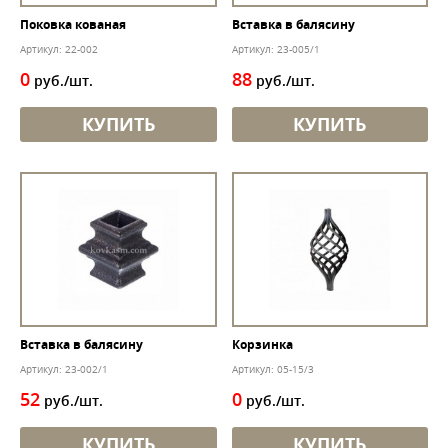
Поковка кованая
Вставка в балясину
Артикул: 22-002
Артикул: 23-005/1
0
88
руб./шт.
руб./шт.
КУПИТЬ
КУПИТЬ
Вставка в балясину
Корзинка
Артикул: 23-002/1
Артикул: 05-15/3
52
0
руб./шт.
руб./шт.
КУПИТЬ
КУПИТЬ