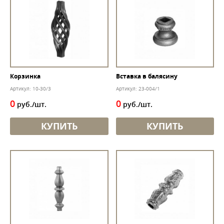
Корзинка
Вставка в балясину
Артикул: 10-30/3
Артикул: 23-004/1
0
0
руб./шт.
руб./шт.
КУПИТЬ
КУПИТЬ