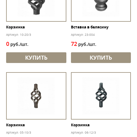
Корзинка
Вставка в балясину
Артикул: 10-20/3
Артикул: 23-004
0
72
руб./шт.
руб./шт.
КУПИТЬ
КУПИТЬ
Корзинка
Корзинка
Артикул: 05-10/3
Артикул: 06-12/3