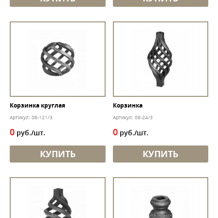
Корзинка круглая
Корзинка
Артикул: 06-121/3
Артикул: 08-24/3
0
0
руб./шт.
руб./шт.
КУПИТЬ
КУПИТЬ