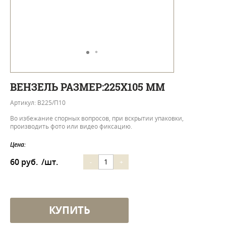
ВЕНЗЕЛЬ РАЗМЕР:225Х105 ММ
Артикул: В225/П10
Во избежание спорных вопросов, при вскрытии упаковки,
производить фото или видео фиксацию.
Цена:
60 руб.
/шт.
-
+