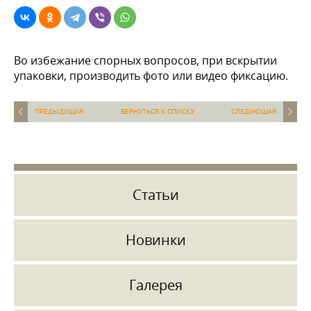
Во избежание спорных вопросов, при вскрытии
упаковки, производить фото или видео фиксацию.
ПРЕДЫДУЩАЯ
ВЕРНУТЬСЯ К СПИСКУ
СЛЕДУЮЩАЯ
Статьи
Новинки
Галерея